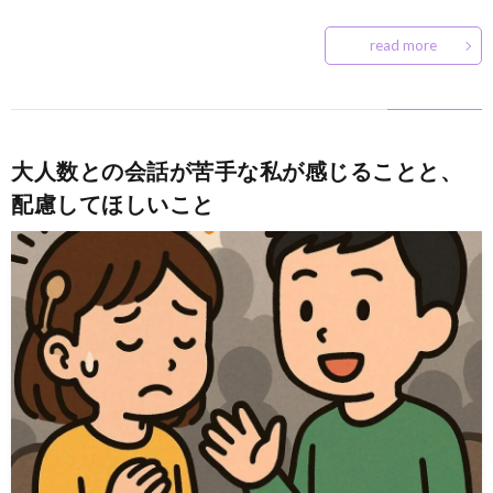
read more
大人数との会話が苦手な私が感じることと、
配慮してほしいこと