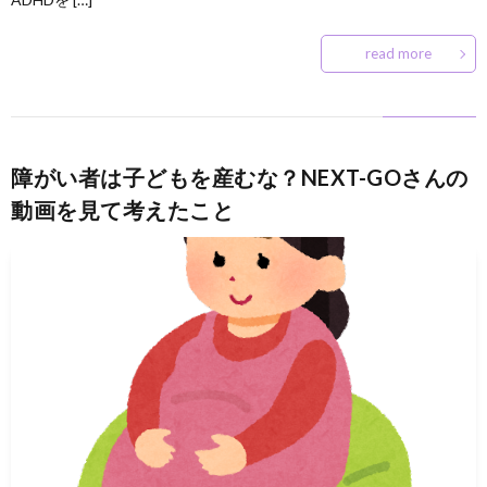
read more
障がい者は子どもを産むな？NEXT-GOさんの
動画を見て考えたこと