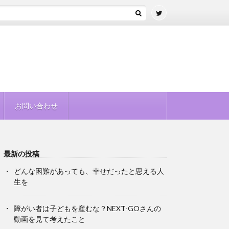
お問い合わせ
最新の投稿
どんな困難があっても、幸せだったと思える人
生を
障がい者は子どもを産むな？NEXT-GOさんの
動画を見て考えたこと