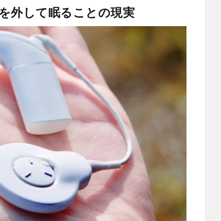
を外して眠ることの現実