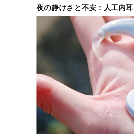
夜の静けさと不安：人工内耳