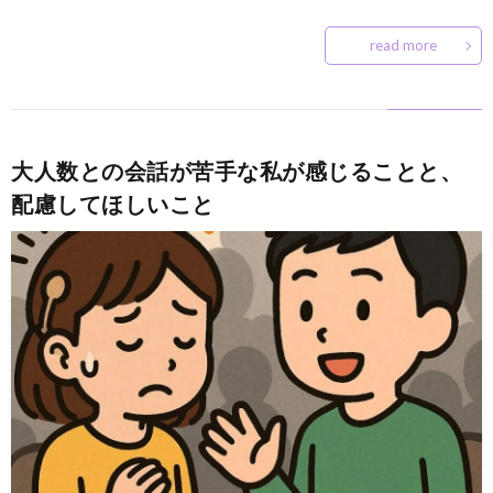
read more
大人数との会話が苦手な私が感じることと、
配慮してほしいこと