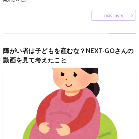
read more
障がい者は子どもを産むな？NEXT-GOさんの
動画を見て考えたこと