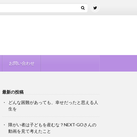
お問い合わせ
最新の投稿
どんな困難があっても、幸せだったと思える人
生を
障がい者は子どもを産むな？NEXT-GOさんの
動画を見て考えたこと