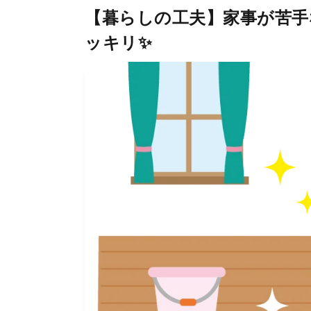
【暮らしの工夫】家事が苦手
ッキリ✨