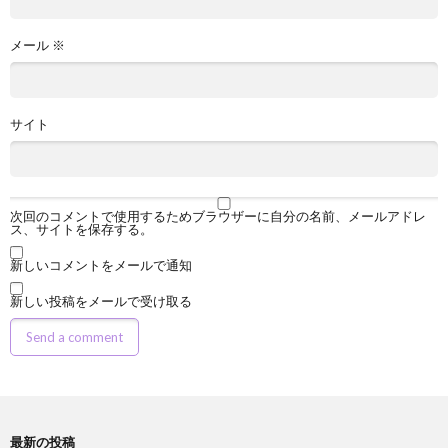
メール
※
サイト
次回のコメントで使用するためブラウザーに自分の名前、メールアドレ
ス、サイトを保存する。
新しいコメントをメールで通知
新しい投稿をメールで受け取る
最新の投稿