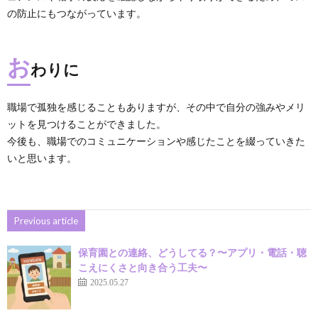
の防止にもつながっています。
お
わりに
職場で孤独を感じることもありますが、その中で自分の強みやメリ
ットを見つけることができました。
今後も、職場でのコミュニケーションや感じたことを綴っていきた
いと思います。
Previous article
保育園との連絡、どうしてる？〜アプリ・電話・聴
こえにくさと向き合う工夫〜
2025.05.27