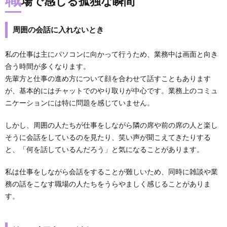
場で感じる孤独な瞬間
周囲の会話に入れないとき
私の仕事は主にパソコンに向かって行うため、業務中は画面と向き
合う時間が多くなります。
先輩方と仕事の進め方について顔を合わせて話すこともあります
が、基本的にはチャットでのやり取りが中心です。業務上のコミュ
ニケーションには特に問題を感じていません。
しかし、周囲の人たちが仕事をしながら隣の席や前の席の人と楽し
そうに会話をしているのを見たり、笑い声が聞こえてきたりする
と、「何を話しているんだろう」と気になることがあります。
私は仕事をしながら会話をすることが難しいため、同時に雑談や業
務の話をこなす職場の人たちをうらやましく感じることがありま
す。