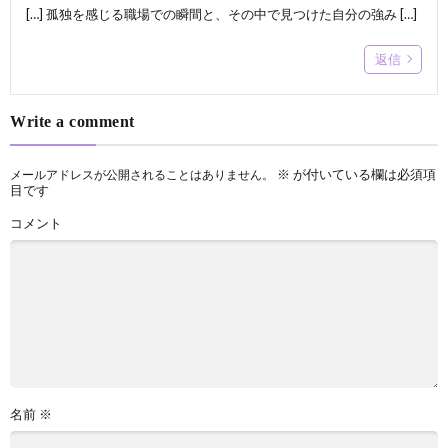
[…] 孤独を感じる職場での瞬間と、その中で見つけた自分の強み […]
返信
Write a comment
※
が付いている欄は必須項
メールアドレスが公開されることはありません。
目です
コメント
名前
※