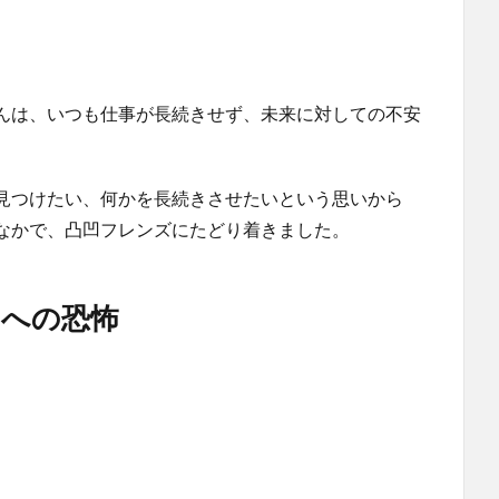
んは、いつも仕事が長続きせず、未来に対しての不安
見つけたい、何かを長続きさせたいという思いから
なかで、凸凹フレンズにたどり着きました。
とへの恐怖