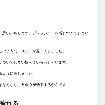
う思いがあります。プレッシャーを感じすぎてしまい
このようなコメントが返ってきました。
がついてしまい悩んでいらっしゃいます。
るように感じました。
きなくなり、自尊心が低下するからです。
疲れる