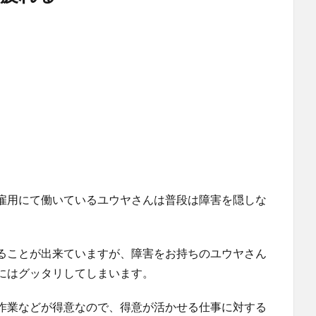
雇用にて働いているユウヤさんは普段は障害を隠しな
ることが出来ていますが、障害をお持ちのユウヤさん
にはグッタリしてしまいます。
作業などが得意なので、得意が活かせる仕事に対する