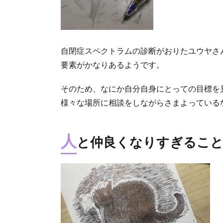
自閉症スペクトラムの診断がおりたユウヤさ
要素がかなりあるようです。
そのため、なにか自分自身にとっての目標を
様々な場所に相談をしながらさまよっている
人
と仲良くなりすぎるこ