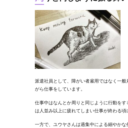
派遣社員として、障がい者雇用ではなく一般
がら仕事をしています。
仕事中はなんとか周りと同じように行動をす
は人並み以上に疲れてしまい仕事が終わる頃
一方で、ユウヤさんは過集中による細やかな