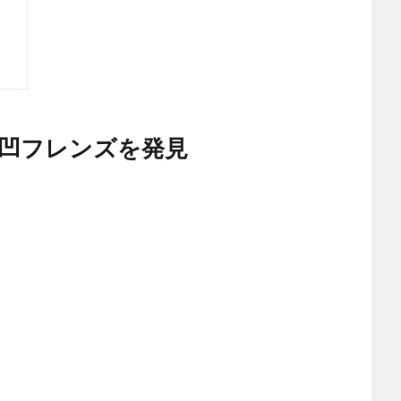
凹フレンズを発見