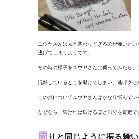
ユウヤさんは人と関わりすぎるのが怖いとい
逃げてしまうようです。
その時の様子をユウヤさんに伺ってみたら、
混雑しているとこを避けてしまい、逃げグセ
この点についてユウヤさんはかなり悩んでい
なぜなら、逃げれば逃げるほど自分を肯定で
周
りと同じように振る舞い