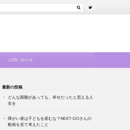
お問い合わせ
最新の投稿
どんな困難があっても、幸せだったと思える人
生を
障がい者は子どもを産むな？NEXT-GOさんの
動画を見て考えたこと